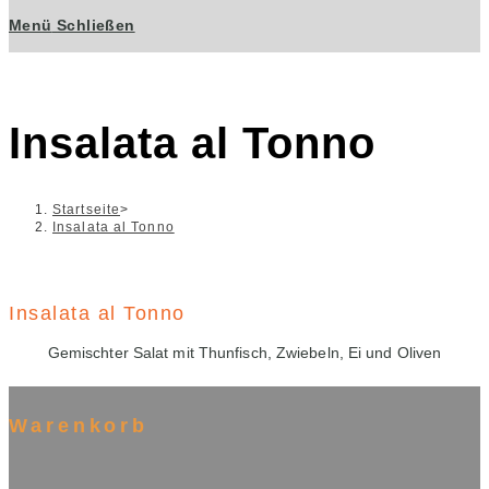
Menü
Schließen
Insalata al Tonno
Startseite
>
Insalata al Tonno
Insalata al Tonno
Gemischter Salat mit Thunfisch, Zwiebeln, Ei und Oliven
Warenkorb