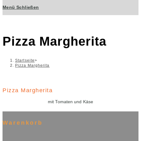
Menü
Schließen
Pizza Margherita
Startseite
>
Pizza Margherita
Pizza Margherita
mit Tomaten und Käse
Warenkorb